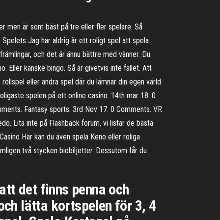
ner men är som bäst på tre eller fler spelare. Så
Spelets Jag har aldrig är ett roligt spel att spela
 främlingar, och det är ännu bättre med vänner. Du
Eller kanske bingo. Så är givetvis inte fallet. Att
e rollspel eller andra spel där du lämnar din egen värld
oligaste spelen på ett online casino. 14th mar 18. 0
mments. Fantasy sports. 3rd Nov 17. 0 Comments. VR
edo. Lita inte på Flashback forum, vi listar de bästa
 Casino Här kan du även spela Keno eller roliga
ämligen två stycken biobiljetter. Dessutom får du
 att det finns penna och
och lätta kortspelen för 3, 4