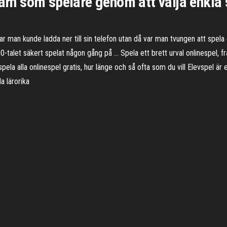
barn som spelare genom att välja enkla 
ar man kunde ladda ner till sin telefon utan då var man tvungen att spela 
-talet säkert spelat någon gång på … Spela ett brett urval onlinespel, frå
spela alla onlinespel gratis, hur länge och så ofta som du vill Elevspel ä
a lärorika