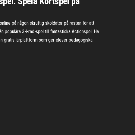
spel. Spela Kortspel på
online på någon skruttig skoldator på rasten för att
n populära 3-i-rad-spel till fantastiska Actionspel. Ha
r en gratis lärplattform som ger elever pedagogiska