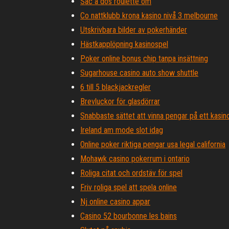
Sac a dos roulette om
Co nattklubb krona kasino nivå 3 melbourne
Utskrivbara bilder av pokerhänder
Hästkapplöpning kasinospel
Poker online bonus chip tanpa insättning
Sugarhouse casino auto show shuttle
6 till 5 blackjackregler
Brevluckor för glasdörrar
Snabbaste sättet att vinna pengar på ett kasin
Ireland am mode slot idag
Online poker riktiga pengar usa legal california
Mohawk casino pokerrum i ontario
Roliga citat och ordstäv för spel
Friv roliga spel att spela online
Nj online casino appar
Casino 52 bourbonne les bains