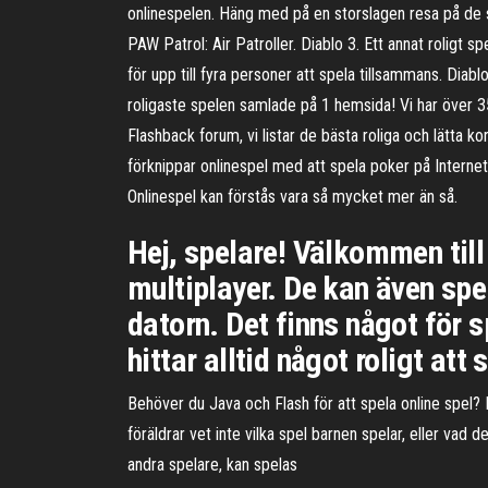
onlinespelen. Häng med på en storslagen resa på de s
PAW Patrol: Air Patroller. Diablo 3. Ett annat roligt 
för upp till fyra personer att spela tillsammans. Dia
roligaste spelen samlade på 1 hemsida! Vi har över 350
Flashback forum, vi listar de bästa roliga och lätta 
förknippar onlinespel med att spela poker på Internet.
Onlinespel kan förstås vara så mycket mer än så.
Hej, spelare! Välkommen till
multiplayer. De kan även spe
datorn. Det finns något för sp
hittar alltid något roligt att 
Behöver du Java och Flash för att spela online spel? 
föräldrar vet inte vilka spel barnen spelar, eller vad
andra spelare, kan spelas