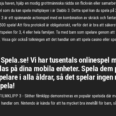
ju haven, hjälp en modig grottmänniska rädda sin flickvän eller samarbe
spel som du kan spela multiplayer i är Diablo 3. Detta spel kan du spela 
blo 3 är ett spännande actionspel med en kombination av skräck och fantas
0 spela! Att föra protokoll är obligatoriskt, varför det är bra att säkers
kortspelen för 3, 4 eller hela familjen. Ta med barn som spelare genom at
 Vissa gör också tolkningen att det handlar om att spela casino eller spe
 Spela.se! Vi har tusentals onlinespel
las på dina mobila enheter. Spela dem p
elare i alla åldrar, så det spelar ingen
spela!
FILMKLIPP 3 - Slither filmklipp demonstreras en populär spelsida där ma
 de handlar om. Nintendo är kända för att ha mycket bra innehåll för barn, 