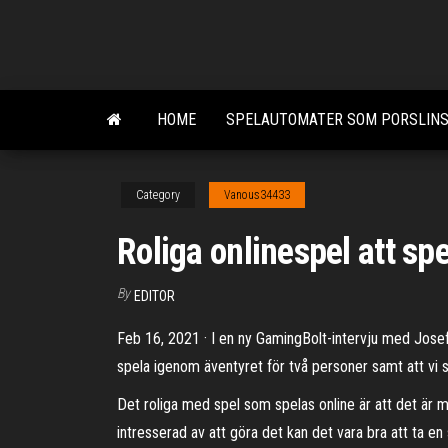
Skip
to
the
content
HOME
SPELAUTOMATER SOM PORSLIN
Category
Vanous34433
Roliga onlinespel att sp
By
EDITOR
Feb 16, 2021 · I en ny GamingBolt-intervju med Josef
spela igenom äventyret för två personer samt att vi s
Det roliga med spel som spelas online är att det är m
intresserad av att göra det kan det vara bra att ta en 