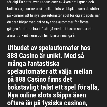
för dig! Du hittar även recensioner av Även om i grund och
botten varje online casino eller slots webbplats som du stöter
på kommer att ha nya spelautomater spel för dig att spela. när
du bara börjar med online nya spelautomater för första
gången är det en bra idé att gå med ett kasino som är ett
allmänt erkänt namn och har funnits i många år.
Utbudet av spelautomater hos
888 Casino är unikt. Med så
många fantastiska
spelautomater att välja mellan
på 888 Casino finns det
bokstavligt talat ett spel för alla,
Nya online slots släpps även
oftare än på fysiska casinon,