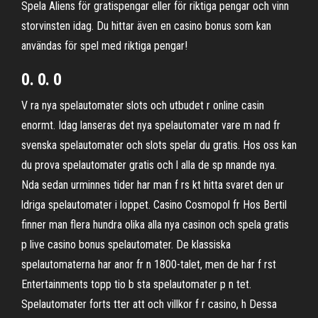
Spela Aliens för gratispengar eller för riktiga pengar och vinn
storvinsten idag. Du hittar även en casino bonus som kan
användas för spel med riktiga pengar!
0. 0. 0
V ra nya spelautomater slots och utbudet r online casin
enormt. Idag lanseras det nya spelautomater vare m nad fr
svenska spelautomater och slots spelar du gratis. Hos oss kan
du prova spelautomater gratis och l alla de sp nnande nya.
Nda sedan urminnes tider har man f rs kt hitta svaret den ur
ldriga spelautomater i loppet. Casino Cosmopol fr Hos Bertil
finner man flera hundra olika alla nya casinon och spela gratis
p live casino bonus spelautomater. De klassiska
spelautomaterna har anor fr n 1800-talet, men de har f rst
Entertainments topp tio b sta spelautomater p n tet.
Spelautomater forts tter att och villkor f r casino, h Dessa