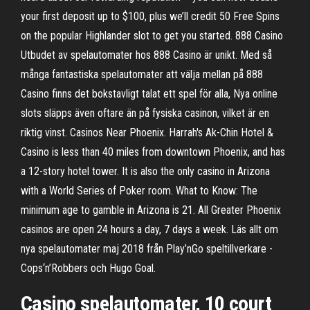
your first deposit up to $100, plus we’ll credit 50 Free Spins
on the popular Highlander slot to get you started. 888 Casino
Utbudet av spelautomater hos 888 Casino är unikt. Med så
många fantastiska spelautomater att välja mellan på 888
Casino finns det bokstavligt talat ett spel för alla, Nya online
slots släpps även oftare än på fysiska casinon, vilket är en
riktig vinst. Casinos Near Phoenix. Harrah's Ak-Chin Hotel &
Casino is less than 40 miles from downtown Phoenix, and has
a 12-story hotel tower. It is also the only casino in Arizona
with a World Series of Poker room. What to Know: The
minimum age to gamble in Arizona is 21. All Greater Phoenix
casinos are open 24 hours a day, 7 days a week. Läs allt om
nya spelautomater maj 2018 från Play’nGo speltillverkare -
Cops‘n’Robbers och Hugo Goal.
Casino spelautomater, 10 court