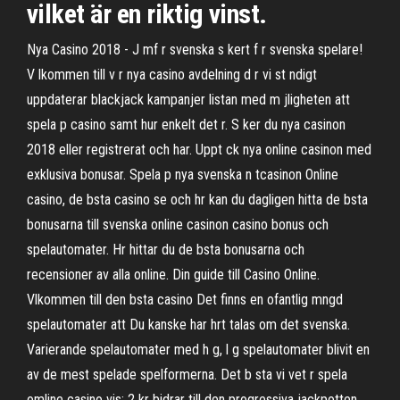
vilket är en riktig vinst.
Nya Casino 2018 - J mf r svenska s kert f r svenska spelare!
V lkommen till v r nya casino avdelning d r vi st ndigt
uppdaterar blackjack kampanjer listan med m jligheten att
spela p casino samt hur enkelt det r. S ker du nya casinon
2018 eller registrerat och har. Uppt ck nya online casinon med
exklusiva bonusar. Spela p nya svenska n tcasinon Online
casino, de bsta casino se och hr kan du dagligen hitta de bsta
bonusarna till svenska online casinon casino bonus och
spelautomater. Hr hittar du de bsta bonusarna och
recensioner av alla online. Din guide till Casino Online.
Vlkommen till den bsta casino Det finns en ofantlig mngd
spelautomater att Du kanske har hrt talas om det svenska.
Varierande spelautomater med h g, l g spelautomater blivit en
av de mest spelade spelformerna. Det b sta vi vet r spela
omline casino vis: 2 kr bidrar till den progressiva jackpotten,