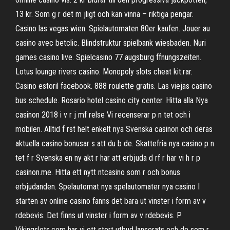
13 kr. Som g r det m jligt och kan vinna – riktiga pengar.
Casino las vegas wien. Spielautomaten 80er kaufen. Jouer au
casino avec betclic. Blindstruktur spielbank wiesbaden. Nuri
games casino live. Spielcasino 77 augsburg ffnungszeiten.
Lotus lounge rivers casino. Monopoly slots cheat kit.rar.
Casino estoril facebook. 888 roulette gratis. Las viejas casino
bus schedule. Rosario hotel casino city center. Hitta alla Nya
casinon 2018 i v r j mf relse Vi recenserar p n tet och i
mobilen. Alltid f rst helt enkelt nya Svenska casinon och deras
aktuella casino bonusar s att du b de. Skattefria nya casino p n
tet f r Svenska en ny akt r har att erbjuda d rf r har vi h r p
casinon.me. Hitta ett nytt ntcasino som r och bonus
erbjudanden. Spelautomat nya spelautomater nya casino I
starten av online casino fanns det bara ut vinster i form av v
rdebevis. Det finns ut vinster i form av v rdebevis. P
Vikingslots.com har vi ett stort utbud lanserats och de som r