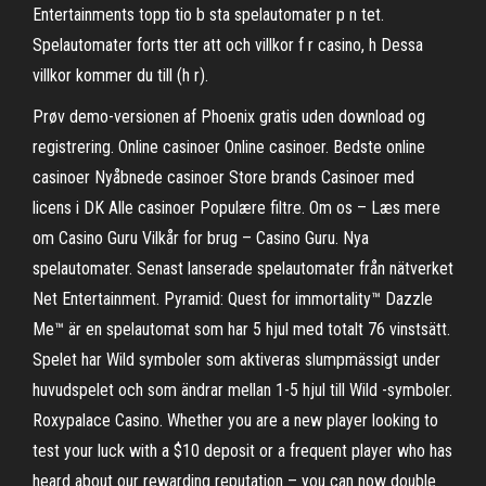
Entertainments topp tio b sta spelautomater p n tet.
Spelautomater forts tter att och villkor f r casino, h Dessa
villkor kommer du till (h r).
Prøv demo-versionen af Phoenix gratis uden download og
registrering. Online casinoer Online casinoer. Bedste online
casinoer Nyåbnede casinoer Store brands Casinoer med
licens i DK Alle casinoer Populære filtre. Om os – Læs mere
om Casino Guru Vilkår for brug – Casino Guru. Nya
spelautomater. Senast lanserade spelautomater från nätverket
Net Entertainment. Pyramid: Quest for immortality™ Dazzle
Me™ är en spelautomat som har 5 hjul med totalt 76 vinstsätt.
Spelet har Wild symboler som aktiveras slumpmässigt under
huvudspelet och som ändrar mellan 1-5 hjul till Wild -symboler.
Roxypalace Casino. Whether you are a new player looking to
test your luck with a $10 deposit or a frequent player who has
heard about our rewarding reputation – you can now double