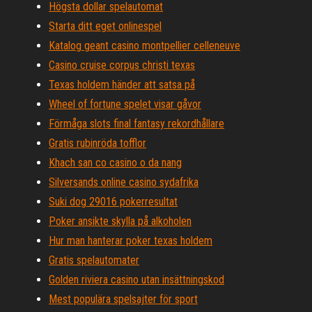
Högsta dollar spelautomat
Starta ditt eget onlinespel
Katalog geant casino montpellier celleneuve
Casino cruise corpus christi texas
Texas holdem händer att satsa på
Wheel of fortune spelet visar gåvor
Förmåga slots final fantasy rekordhållare
Gratis rubinröda tofflor
Khach san co casino o da nang
Silversands online casino sydafrika
Suki dog 29016 pokerresultat
Poker ansikte skylla på alkoholen
Hur man hanterar poker texas holdem
Gratis spelautomater
Golden riviera casino utan insättningskod
Mest populära spelsajter för sport