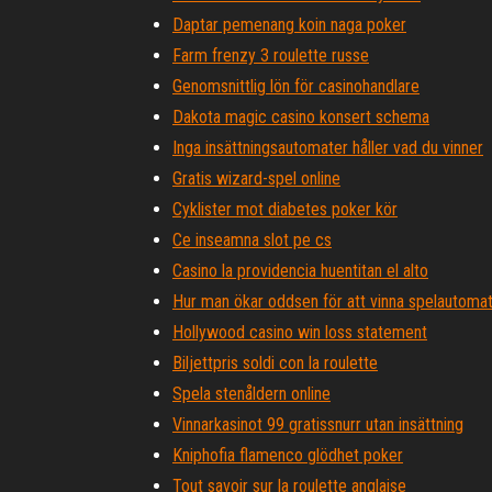
Daptar pemenang koin naga poker
Farm frenzy 3 roulette russe
Genomsnittlig lön för casinohandlare
Dakota magic casino konsert schema
Inga insättningsautomater håller vad du vinner
Gratis wizard-spel online
Cyklister mot diabetes poker kör
Ce inseamna slot pe cs
Casino la providencia huentitan el alto
Hur man ökar oddsen för att vinna spelautoma
Hollywood casino win loss statement
Biljettpris soldi con la roulette
Spela stenåldern online
Vinnarkasinot 99 gratissnurr utan insättning
Kniphofia flamenco glödhet poker
Tout savoir sur la roulette anglaise