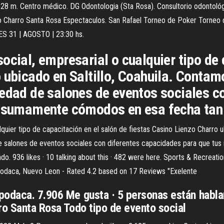
 128 m. Centro médico. DG Odontologia (Sta Rosa). Consultorio odontol
o Charro Santa Rosa Espectaculos. San Rafael Torneo de Poker Torneo d
S 31 | AGOSTO | 23:30 hs.
ocial, empresarial o cualquier tipo de 
 ubicado en Saltillo, Coahuila. Contam
iedad de salones de eventos sociales c
n sumamente cómodos en esa fecha tan 
quier tipo de capacitación en el salón de fiestas Casino Lienzo Charro u
de salones de eventos sociales con diferentes capacidades para que t
ado. 936 likes · 10 talking about this · 482 were here. Sports & Recreat
podaca, Nuevo Leon - Rated 4.2 based on 17 Reviews "Exelente
podaca. 7.906 Me gusta · 5 personas están habla
ro Santa Rosa Todo tipo de evento social