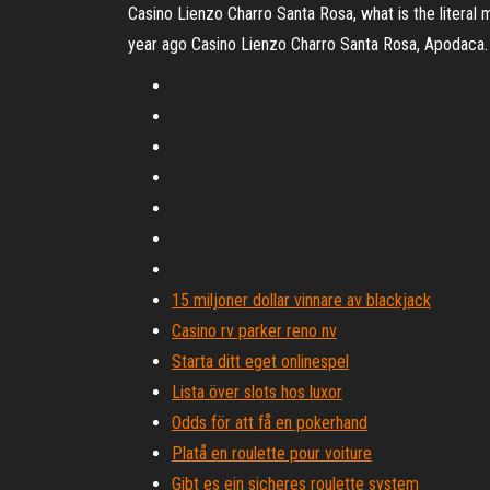
Casino Lienzo Charro Santa Rosa, what is the literal 
year ago Casino Lienzo Charro Santa Rosa, Apodaca. 7
15 miljoner dollar vinnare av blackjack
Casino rv parker reno nv
Starta ditt eget onlinespel
Lista över slots hos luxor
Odds för att få en pokerhand
Platå en roulette pour voiture
Gibt es ein sicheres roulette system