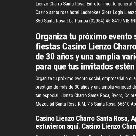
Lienzo Charro Santa Rosa. Entretenimiento general.
Casino santa rosa hotel Ladbrokes Slots Login Lienz
850 Santa Rosa | La Pampa (02954) 45-8419 VIERNE
Organiza tu próximo evento s
fiestas Casino Lienzo Charro
de 30 años y una amplia var
para que tus invitados esté
Organiza tu próximo evento social, empresarial o cual
prestigio de más de 30 años y una amplia variedad 
tan especial. Lienzo Charro Santa Rosa, Byers, Color
Mezquital Santa Rosa K.M. 7.5 Santa Rosa, 66610 A
Casino Lienzo Charro Santa Rosa, A
estuvieron aquí. Casino Lienzo Char