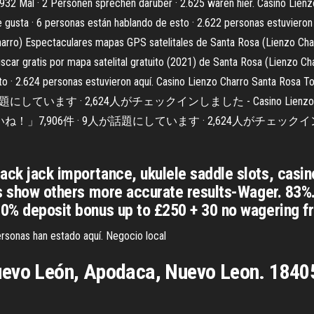
.932 Mal · 2 Personen sprechen darüber · 2.625 waren hier. Casino Lien
gusta · 6 personas están hablando de esto · 2.622 personas estuvieron
harro) Espectaculares mapas GPS satelitales de Santa Rosa (Lienzo Charr
car gratis por mapa satelital gratuito (2021) de Santa Rosa (Lienzo Ch
o · 2.624 personas estuvieron aquí. Casino Lienzo Charro Santa Rosa To
ています · 2,624人がチェックインしました - Casino Lienzo Charro San
ca - 「いいね！」7,906件 · 9人が話題にしています · 2,624人がチェックインしました 
lack jack importance, ukulele saddle slots, cas
 us show others more accurate results-Wager. 83%
00% deposit bonus up to £250 + 30 no wagering fr
rsonas han estado aquí. Negocio local
evo León, Apodaca, Nuevo Leon. 18405 l