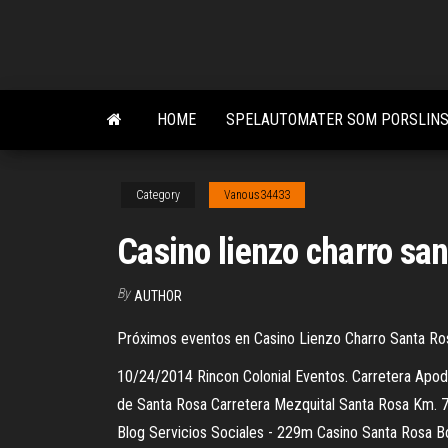
Skip
to
the
content
HOME
SPELAUTOMATER SOM PORSLIN
Category
Vanous34433
Casino lienzo charro san
By
AUTHOR
Próximos eventos en Casino Lienzo Charro Santa Ros
10/24/2014 Rincon Colonial Eventos. Carretera Apo
de Santa Rosa Carretera Mezquital Santa Rosa Km. 7.
Blog Servicios Sociales - 229m Casino Santa Rosa Bo