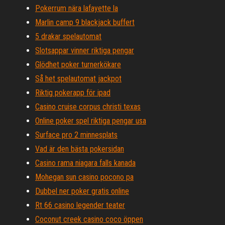
Pokerrum nära lafayette la
Marlin camp 9 blackjack buffert
5 drakar spelautomat
Slotsappar vinner riktiga pengar
Glödhet poker turnerkökare
Så het spelautomat jackpot
Riktig pokerapp för ipad
Casino cruise corpus christi texas
Online poker spel riktiga pengar usa
Surface pro 2 minnesplats
Vad är den bästa pokersidan
Casino rama niagara falls kanada
Mohegan sun casino pocono pa
Dubbel ner poker gratis online
Rt 66 casino legender teater
Coconut creek casino coco öppen