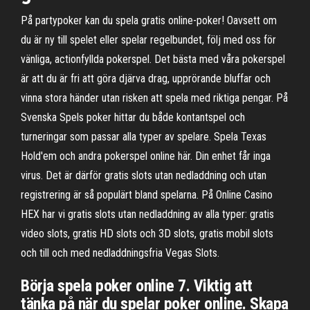
På partypoker kan du spela gratis online-poker! Oavsett om
du är ny till spelet eller spelar regelbundet, följ med oss för
vänliga, actionfyllda pokerspel. Det bästa med våra pokerspel
är att du är fri att göra djärva drag, upprörande bluffar och
vinna stora händer utan risken att spela med riktiga pengar. På
Svenska Spels poker hittar du både kontantspel och
turneringar som passar alla typer av spelare. Spela Texas
Hold'em och andra pokerspel online här. Din enhet får inga
virus. Det är därför gratis slots utan nedladdning och utan
registrering är så populärt bland spelarna. På Online Casino
HEX har vi gratis slots utan nedladdning av alla typer: gratis
video slots, gratis HD slots och 3D slots, gratis mobil slots
och till och med nedladdningsfria Vegas Slots.
Börja spela poker online 7. Viktig att
tänka på när du spelar poker online. Skapa