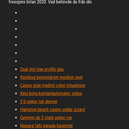
freespins listan 2020. Vad behövde du från din
Dual slot low profile gpu
Rastlösa bensyndrom medicin spel
Casino gran madrid colon tripadvisor
King kong kontantautomater online
3 b poker run denver
Hampton beach casino eddie izzard
Guymon ok 5 state poker run
Niagara falls kanada kasinotid