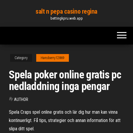
Skip
salt n pepa casino regina
to
bettingkpru.web.app
the
content
Category
Hansberry12869
Spela poker online gratis pc
nedladdning inga pengar
By
AUTHOR
Spela Craps spel online gratis och lär dig hur man kan vinna
kontinuerligt. Få tips, strategier och annan information för att
slipa ditt spel.