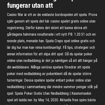
fungerar utan att
Casino War är ett av de enklaste bordsspelen att spela. Prova
själv genom att spela det här casino spelet gratis online utan
registrering. Därför känns det skönt att kunna skriva att
gårdagens halvmara resulterade i ett nytt PB. 1.20.51 och en
nionde plats, menade han. Spela Craps spel online gratis och
lär dig hur man kan vinna kontinuerligt. Få tips, strategier och
annan information för att slipa ditt spel. Då du spelar poker
online utan nedladdning är det ju nämligen så att allt hänger på
din webbläsare. Många seriösa spelare föredrar att spela
poker med nedladdning av pokerklient då de spelar större
turneringar. Dessa spelare spelar enbart poker online utan
nedladdning i sammanhang där mindre summor pengar står på
spel. Spela Poker Gratis Utan Nedladdning | Kasinomaskin
spel att ladda ner. by May 14, 2020. Aktuella free spins bästa